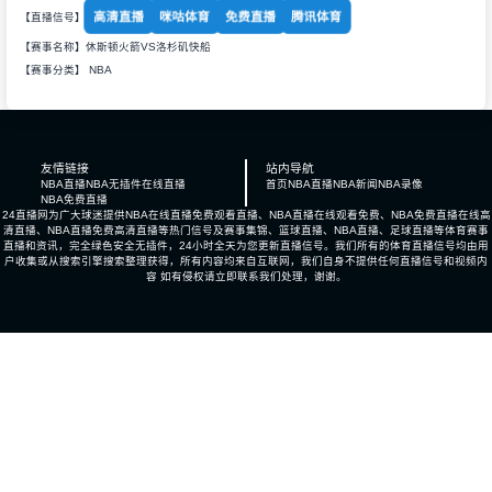
高清直播
咪咕体育
免费直播
腾讯体育
【直播信号】
【赛事名称】休斯顿火箭VS洛杉矶快船
【赛事分类】
NBA
友情链接
站内导航
NBA直播
NBA无插件在线直播
首页
NBA直播
NBA新闻
NBA录像
NBA免费直播
24直播网为广大球迷提供NBA在线直播免费观看直播、NBA直播在线观看免费、NBA免费直播在线高
清直播、NBA直播免费高清直播等热门信号及赛事集锦、篮球直播、NBA直播、足球直播等体育赛事
直播和资讯，完全绿色安全无插件，24小时全天为您更新直播信号。我们所有的体育直播信号均由用
户收集或从搜索引擎搜索整理获得，所有内容均来自互联网，我们自身不提供任何直播信号和视频内
容 如有侵权请立即联系我们处理，谢谢。