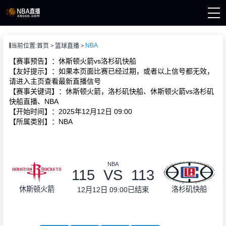
页
NBA
当前位置:
首页
篮球直播
A直播
A新闻
【赛事预告】：休斯顿火箭vs洛杉矶快船
A录像
【友好提示】：如果本页面比赛已经过期，或者以上信号都无效，
请进入主页查看最新直播信号
【赛事关键词】：休斯顿火箭，洛杉矶快船、休斯顿火箭vs洛杉矶
快船直播、NBA
【开始时间】：2025年12月12日 09:00
【所属类别】：NBA
NBA
115
VS
113
休斯顿火箭
洛杉矶快船
12月12日 09:00
已结束